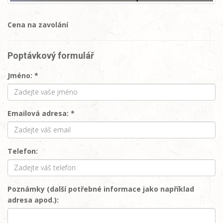
Cena na zavolání
Poptávkový formulář
Jméno: *
Emailová adresa: *
Telefon:
Poznámky (další potřebné informace jako například
adresa apod.):