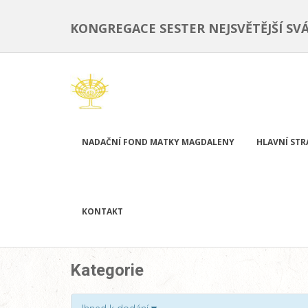
KONGREGACE SESTER NEJSVĚTĚJŠÍ SV
NADAČNÍ FOND MATKY MAGDALENY
HLAVNÍ ST
KONTAKT
Kategorie