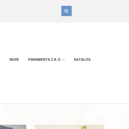
MISIE
PARAMENTA S.R.O.
KATALOG