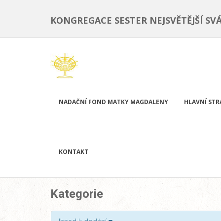
KONGREGACE SESTER NEJSVĚTĚJŠÍ SV
NADAČNÍ FOND MATKY MAGDALENY
HLAVNÍ ST
KONTAKT
Kategorie