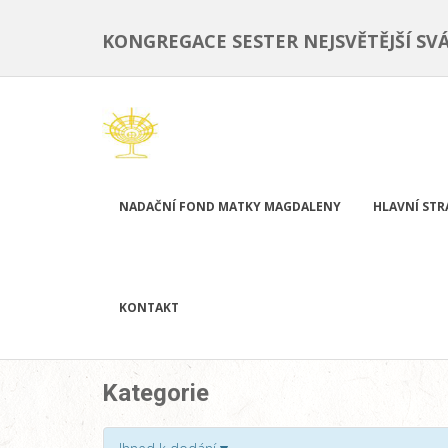
KONGREGACE SESTER NEJSVĚTĚJŠÍ SV
NADAČNÍ FOND MATKY MAGDALENY
HLAVNÍ ST
KONTAKT
Kategorie