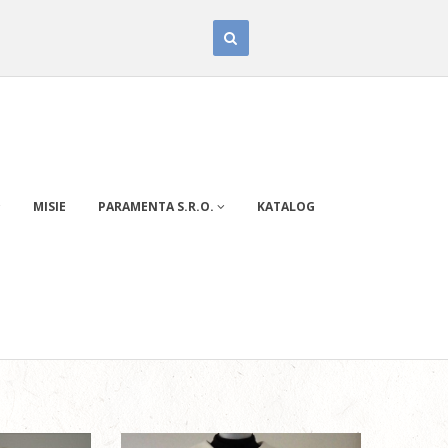
MISIE
PARAMENTA S.R.O.
KATALOG