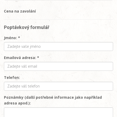
Cena na zavolání
Poptávkový formulář
Jméno: *
Emailová adresa: *
Telefon:
Poznámky (další potřebné informace jako například
adresa apod.):