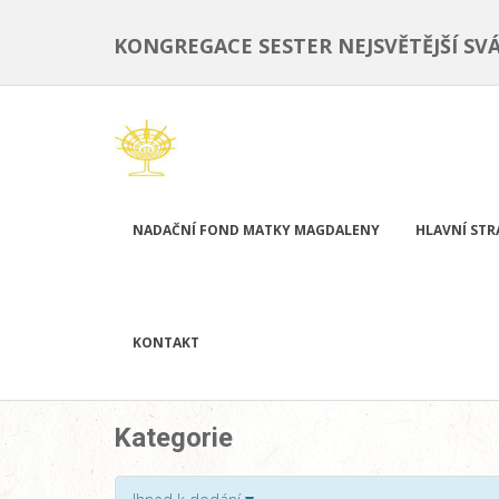
KONGREGACE SESTER NEJSVĚTĚJŠÍ SV
NADAČNÍ FOND MATKY MAGDALENY
HLAVNÍ ST
KONTAKT
Kategorie