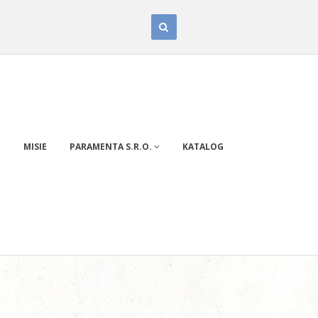
MISIE
PARAMENTA S.R.O.
KATALOG