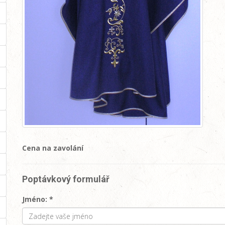
Cena na zavolání
Poptávkový formulář
Jméno: *