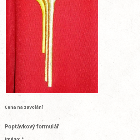
Cena na zavolání
Poptávkový formulář
Jméno: *