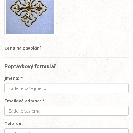
Cena na zavolání
Poptávkový formulář
Jméno: *
Emailová adresa: *
Telefon: