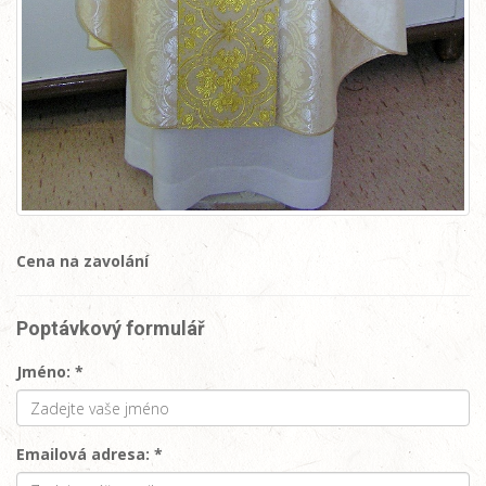
Cena na zavolání
Poptávkový formulář
Jméno: *
Emailová adresa: *