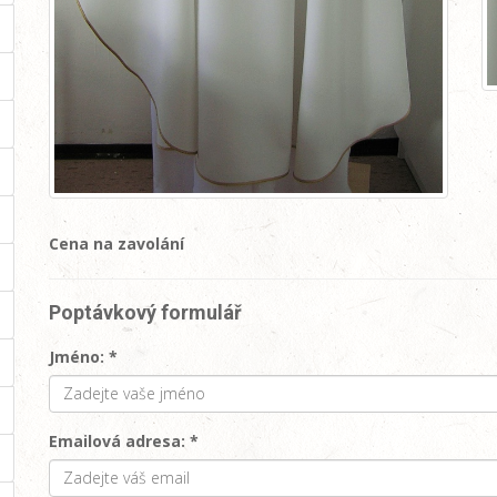
Cena na zavolání
Poptávkový formulář
Jméno: *
Emailová adresa: *