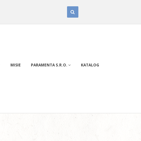
MISIE
PARAMENTA S.R.O.
KATALOG