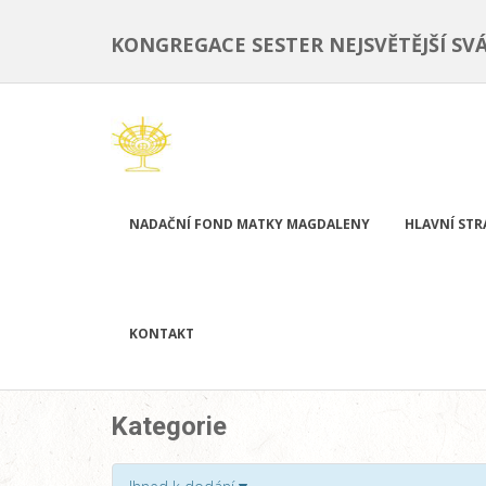
KONGREGACE SESTER NEJSVĚTĚJŠÍ SV
NADAČNÍ FOND MATKY MAGDALENY
HLAVNÍ ST
KONTAKT
Kategorie