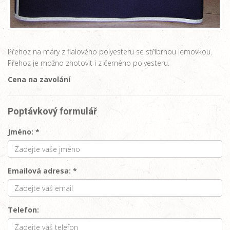
Přehoz na máry z fialového polyesteru se stříbrnou lemovkou.
Přehoz je možno zhotovit i z černého polyesteru.
Cena na zavolání
Poptávkový formulář
Jméno: *
Emailová adresa: *
Telefon: