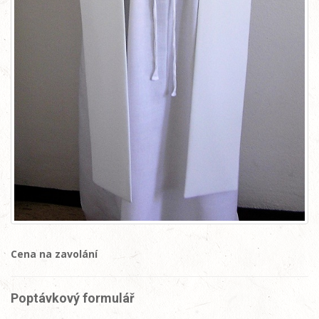
Cena na zavolání
Poptávkový formulář