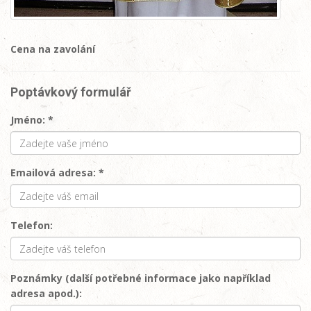
Cena na zavolání
Poptávkový formulář
Jméno: *
Emailová adresa: *
Telefon:
Poznámky (další potřebné informace jako například
adresa apod.):