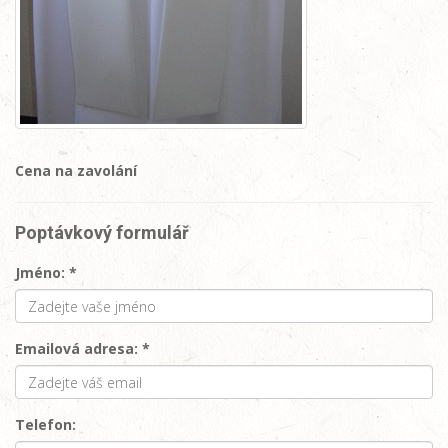
Cena na zavolání
Poptávkový formulář
Jméno: *
Emailová adresa: *
Telefon: