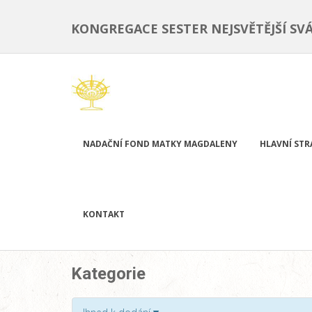
KONGREGACE SESTER NEJSVĚTĚJŠÍ SV
NADAČNÍ FOND MATKY MAGDALENY
HLAVNÍ ST
KONTAKT
Kategorie