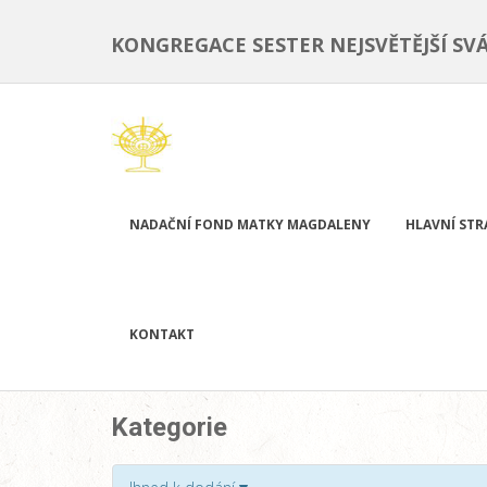
KONGREGACE SESTER NEJSVĚTĚJŠÍ SV
NADAČNÍ FOND MATKY MAGDALENY
HLAVNÍ ST
KONTAKT
Kategorie