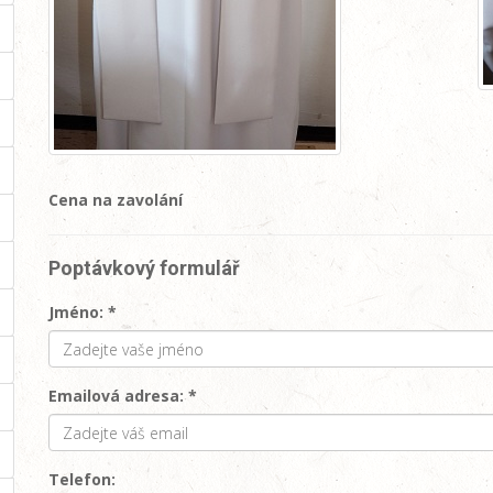
Cena na zavolání
Poptávkový formulář
Jméno: *
Emailová adresa: *
Telefon: