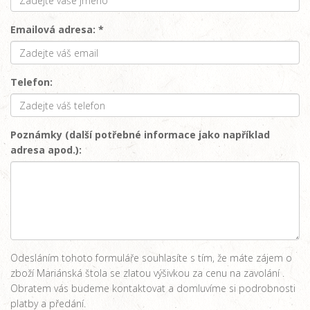
Emailová adresa: *
Telefon:
Poznámky (další potřebné informace jako například
adresa apod.):
Odesláním tohoto formuláře souhlasíte s tím, že máte zájem o
zboží Mariánská štola se zlatou výšivkou za cenu na zavolání .
Obratem vás budeme kontaktovat a domluvíme si podrobnosti
platby a předání.