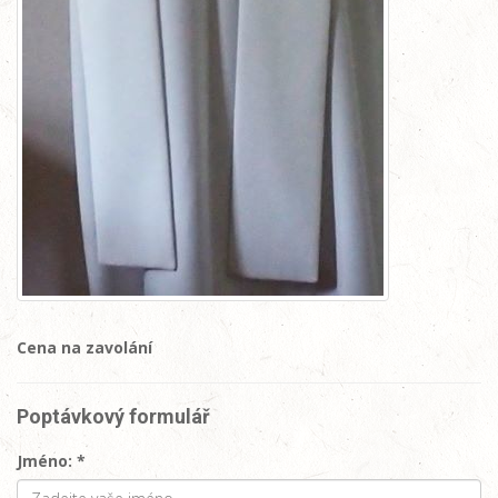
Cena na zavolání
Poptávkový formulář
Jméno: *