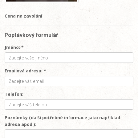
Cena na zavolání
Poptávkový formulář
Jméno: *
Emailová adresa: *
Telefon:
Poznámky (další potřebné informace jako například
adresa apod.):