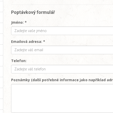
Poptávkový formulář
Jméno: *
Emailová adresa: *
Telefon:
Poznámky (další potřebné informace jako například adr