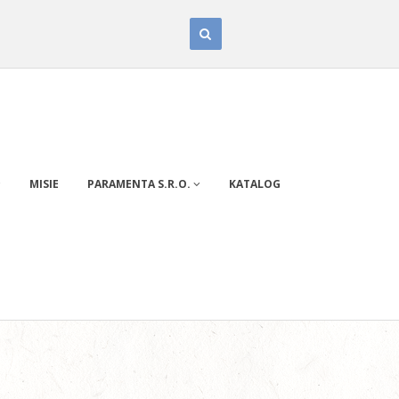
MISIE
PARAMENTA S.R.O.
KATALOG