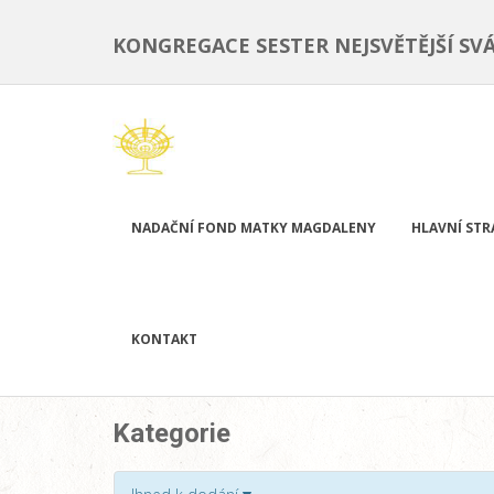
KONGREGACE SESTER NEJSVĚTĚJŠÍ SV
NADAČNÍ FOND MATKY MAGDALENY
HLAVNÍ ST
KONTAKT
Kategorie