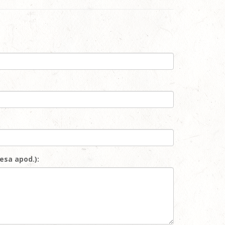
esa apod.):