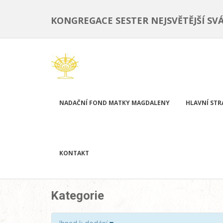
KONGREGACE SESTER NEJSVĚTĚJŠÍ SV
NADAČNÍ FOND MATKY MAGDALENY
HLAVNÍ ST
KONTAKT
Kategorie