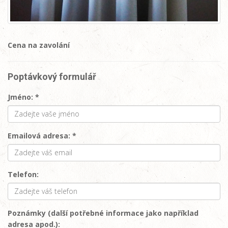
Cena na zavolání
Poptávkový formulář
Jméno: *
Emailová adresa: *
Telefon:
Poznámky (další potřebné informace jako například
adresa apod.):