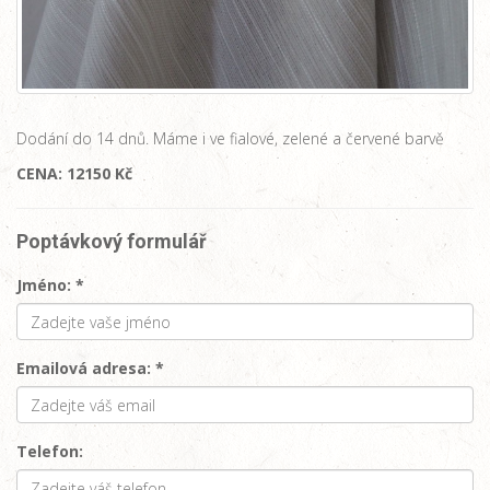
Dodání do 14 dnů. Máme i ve fialové, zelené a červené barvě
CENA: 12150 Kč
Poptávkový formulář
Jméno: *
Emailová adresa: *
Telefon: