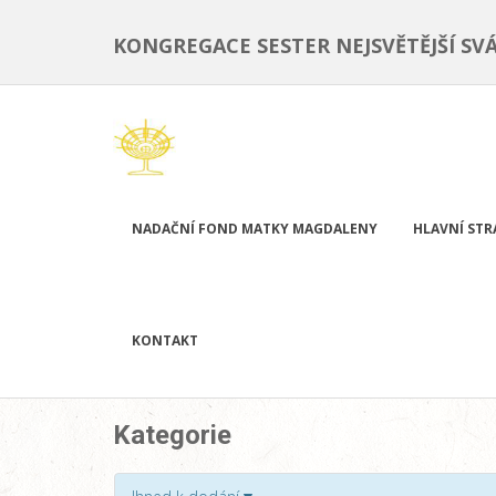
KONGREGACE SESTER NEJSVĚTĚJŠÍ SV
NADAČNÍ FOND MATKY MAGDALENY
HLAVNÍ ST
KONTAKT
Kategorie