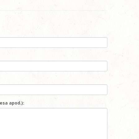
esa apod.):