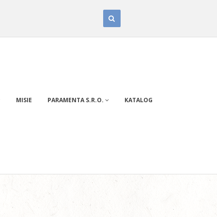
MISIE
PARAMENTA S.R.O.
KATALOG